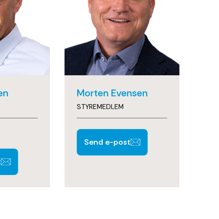
en
Morten Evensen
STYREMEDLEM
Send e-post
t