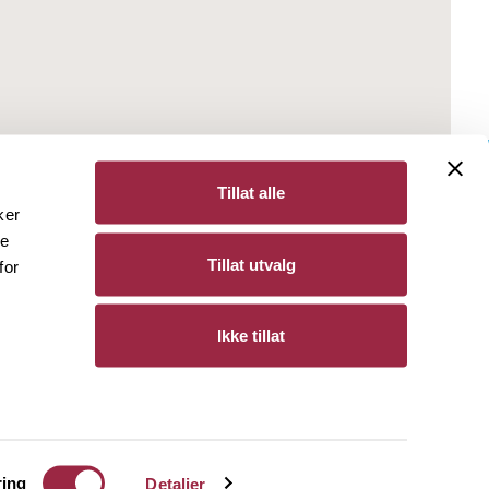
Tillat alle
ker
de
r
Tillat utvalg
for
Ikke tillat
ring
Detaljer