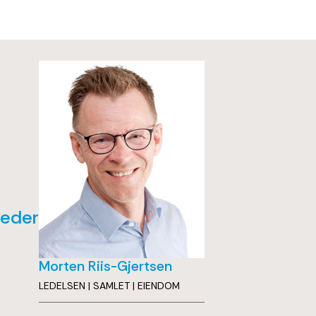
leder
Morten Riis-Gjertsen
LEDELSEN | SAMLET | EIENDOM