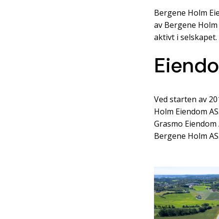
Bergene Holm Eien
av Bergene Holm 
aktivt i selskapet.
Eiendo
Ved starten av 20
Holm Eiendom AS. 
Grasmo Eiendom A
Bergene Holm AS